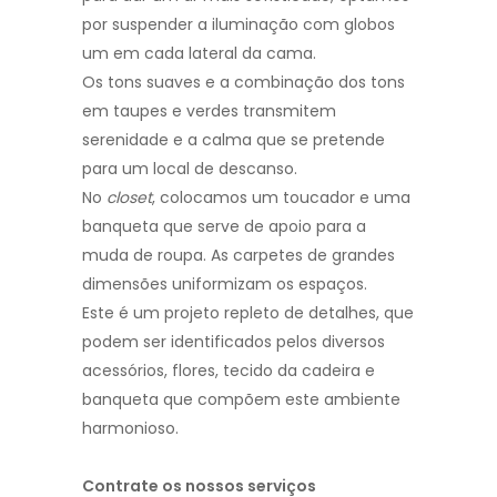
por suspender a iluminação com globos
um em cada lateral da cama.
Os tons suaves e a combinação dos tons
em taupes e verdes transmitem
serenidade e a calma que se pretende
para um local de descanso.
No
closet
, colocamos um toucador e uma
banqueta que serve de apoio para a
muda de roupa. As carpetes de grandes
dimensões uniformizam os espaços.
Este é um projeto repleto de detalhes, que
podem ser identificados pelos diversos
acessórios, flores, tecido da cadeira e
banqueta que compõem este ambiente
harmonioso.
Contrate os nossos serviços