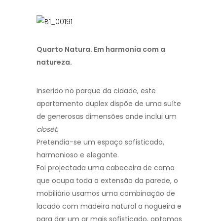
Quarto Natura. Em harmonia com a
natureza.
Inserido no parque da cidade, este
apartamento duplex dispõe de uma suíte
de generosas dimensões onde inclui um
closet
.
Pretendia-se um espaço sofisticado,
harmonioso e elegante.
Foi projectada uma cabeceira de cama
que ocupa toda a extensão da parede, o
mobiliário usamos uma combinação de
lacado com madeira natural a nogueira e
para dar um ar mais sofisticado, optamos