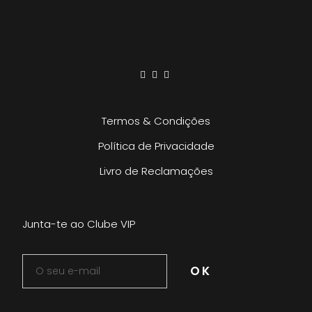
Termos & Condições
Política de Privacidade
Livro de Reclamações
Junta-te ao Clube VIP